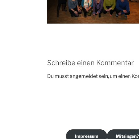
Schreibe einen Kommentar
Du musst
angemeldet
sein, um einen K
Impressum
Mitsingen